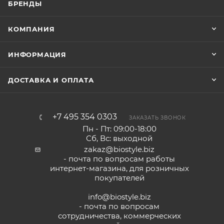
БРЕНДЫ
КОМПАНИЯ
ИНФОРМАЦИЯ
ДОСТАВКА И ОПЛАТА
+7 495 354 0303
ЗАКАЗАТЬ ЗВОНОК
Пн - Пт: 09:00-18:00
Сб, Вс: выходной
zakaz@biostyle.biz
- почта по вопросам работы
интернет-магазина, для розничных
покупателей
info@biostyle.biz
- почта по вопросам
сотрудничества, коммерческих