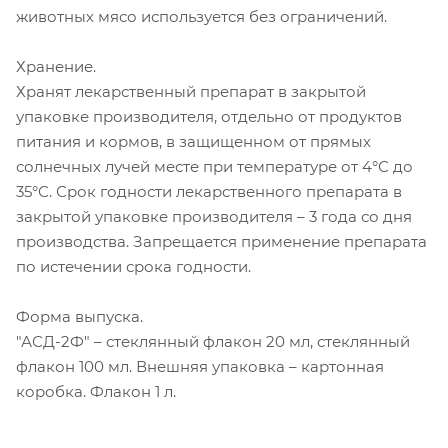
животных мясо используется без ограничений.
Хранение.
Хранят лекарственный препарат в закрытой
упаковке производителя, отдельно от продуктов
питания и кормов, в защищенном от прямых
солнечных лучей месте при температуре от 4°С до
35°С. Срок годности лекарственного препарата в
закрытой упаковке производителя – 3 года со дня
производства. Запрещается применение препарата
по истечении срока годности.
Форма выпуска.
"АСД-2Ф" – стеклянный флакон 20 мл, стеклянный
флакон 100 мл. Внешняя упаковка – картонная
коробка. Флакон 1 л.