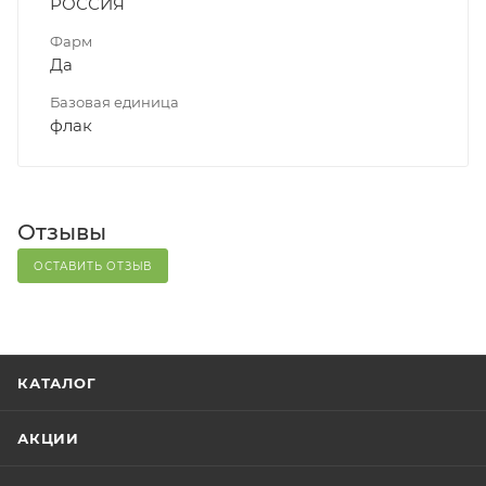
РОССИЯ
Фарм
Да
Базовая единица
флак
Отзывы
ОСТАВИТЬ ОТЗЫВ
КАТАЛОГ
АКЦИИ