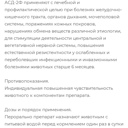
АСД-2Ф применяют с лечебной и
профилактической целью при болезнях желудочно-
кишечного тракта, органов дыхания, мочеполовой
системы, поражениях кожных покровов,
нарушениях обмена веществ различной этиологии,
для стимуляции деятельности центральной и
вегетативной нервной системы, повышения
естественной резистентности у ослабленных и
переболевших инфекционными и инвазионными
болезнями животных старше 6 месяцев.
Противопоказания.
Индивидуальная повышенная чувствительность
животного к компонентам препарата.
Дозы и порядок применения.
Перорально препарат назначают животным с
питьевой водой перед кормлением один раз в сутки