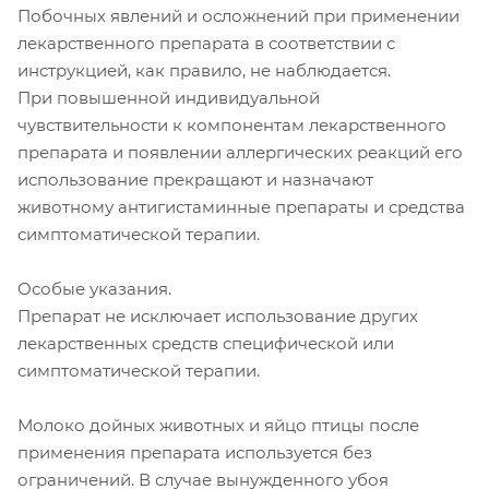
Побочных явлений и осложнений при применении
лекарственного препарата в соответствии с
инструкцией, как правило, не наблюдается.
При повышенной индивидуальной
чувствительности к компонентам лекарственного
препарата и появлении аллергических реакций его
использование прекращают и назначают
животному антигистаминные препараты и средства
симптоматической терапии.
Особые указания.
Препарат не исключает использование других
лекарственных средств специфической или
симптоматической терапии.
Молоко дойных животных и яйцо птицы после
применения препарата используется без
ограничений. В случае вынужденного убоя