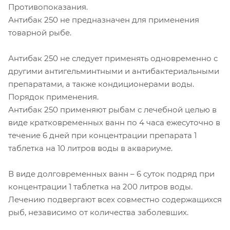
Противопоказания.
Антибак 250 не предназначен для применения
товарной рыбе.
Антибак 250 не следует применять одновременно с
другими антигельминтными и антибактериальными
препаратами, а также кондиционерами воды.
Порядок применения.
Антибак 250 применяют рыбам с лечебной целью в
виде кратковременных ванн по 4 часа ежесуточно в
течение 6 дней при концентрации препарата 1
таблетка на 10 литров воды в аквариуме.
В виде долговременных ванн – 6 суток подряд при
концентрации 1 таблетка на 200 литров воды.
Лечению подвергают всех совместно содержащихся
рыб, независимо от количества заболевших.