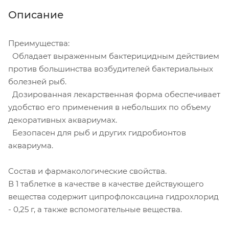
Описание
Преимущества:
Обладает выраженным бактерицидным действием
против большинства возбудителей бактериальных
болезней рыб.
Дозированная лекарственная форма обеспечивает
удобство его применения в небольших по объему
декоративных аквариумах.
Безопасен для рыб и других гидробионтов
аквариума.
Состав и фармакологические свойства.
В 1 таблетке в качестве в качестве действующего
вещества содержит ципрофлоксацина гидрохлорид
- 0,25 г, а также вспомогательные вещества.