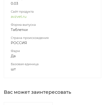
0.03
Сайт продукта
avzvet.ru
Форма выпуска
Таблетки
Страна происхождения
РОССИЯ
Фарм
Да
Базовая единица
шт
Вас может заинтересовать