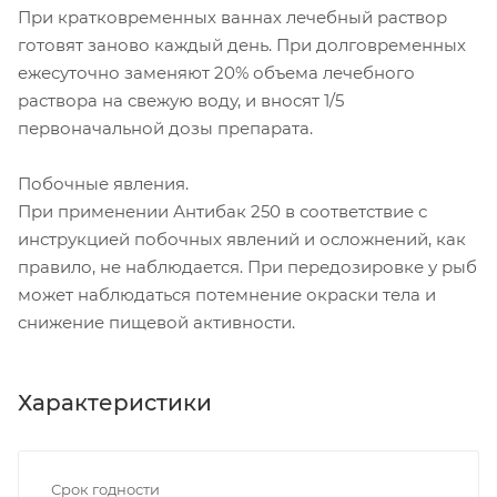
При кратковременных ваннах лечебный раствор
готовят заново каждый день. При долговременных
ежесуточно заменяют 20% объема лечебного
раствора на свежую воду, и вносят 1/5
первоначальной дозы препарата.
Побочные явления.
При применении Антибак 250 в соответствие с
инструкцией побочных явлений и осложнений, как
правило, не наблюдается. При передозировке у рыб
может наблюдаться потемнение окраски тела и
снижение пищевой активности.
Характеристики
Срок годности