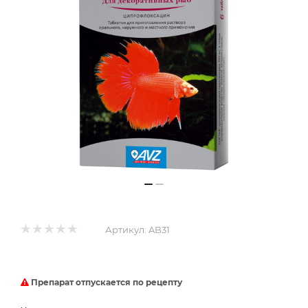
Артикул:
AB31
Препарат отпускается по рецепту