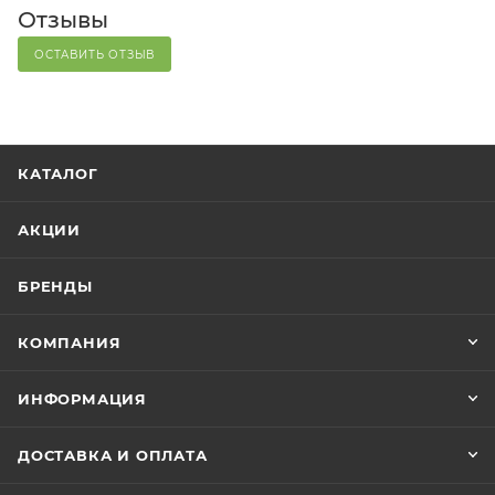
Отзывы
ОСТАВИТЬ ОТЗЫВ
КАТАЛОГ
АКЦИИ
БРЕНДЫ
КОМПАНИЯ
ИНФОРМАЦИЯ
ДОСТАВКА И ОПЛАТА