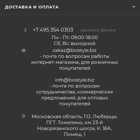
ДОСТАВКА И ОПЛАТА
+7 495 354 0303
ЗАКАЗАТЬ ЗВОНОК
Пн - Пт: 09:00-18:00
Сб, Вс: выходной
zakaz@biostyle.biz
- почта по вопросам работы
интернет-магазина, для розничных
покупателей
info@biostyle.biz
- почта по вопросам
сотрудничества, коммерческих
предложений, для оптовых
покупателей
Московская область, Г.О. Люберцы,
ПГТ. Томилино, км 23-й
Новорязанского шоссе, К. 18А,
Помещ. 1