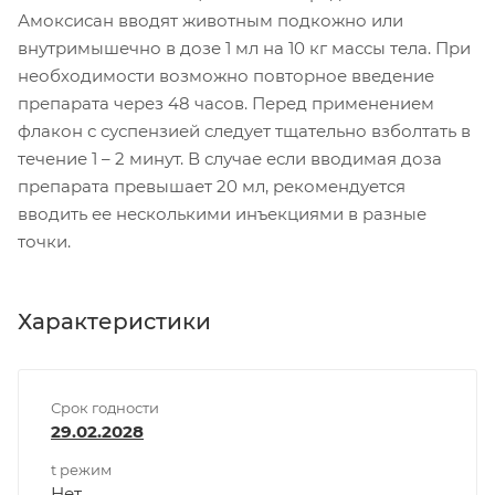
Амоксисан вводят животным подкожно или
внутримышечно в дозе 1 мл на 10 кг массы тела. При
необходимости возможно повторное введение
препарата через 48 часов. Перед применением
флакон с суспензией следует тщательно взболтать в
течение 1 – 2 минут. В случае если вводимая доза
препарата превышает 20 мл, рекомендуется
вводить ее несколькими инъекциями в разные
точки.
Характеристики
Срок годности
29.02.2028
t режим
Нет