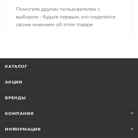
Помогите другим пользователям с
выбором - будьте первым, кто поделится
своим мнением об этом товаре
КАТАЛОГ
АКЦИИ
БРЕНДЫ
КОМПАНИЯ
ИНФОРМАЦИЯ