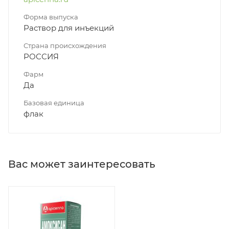
Форма выпуска
Раствор для инъекций
Страна происхождения
РОССИЯ
Фарм
Да
Базовая единица
флак
Вас может заинтересовать