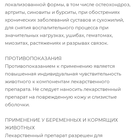
локализованной формы, в том числе остеохондроз,
артриты, синовиты и бурситы, при обострениях
хронических заболеваний суставов и сухожилий,
для снятия воспалительного процесса при
значительных нагрузках, ушибах, гематомах,
миозитах, растяжениях и разрывах связок.
ПРОТИВОПОКАЗАНИЯ
Противопоказанием к применению является
повышенная индивидуальная чувствительность
животного к компонентам лекарственного
препарата. Не следует наносить лекарственный
препарат на поврежденную кожу и слизистые
оболочки.
ПРИМЕНЕНИЕ У БЕРЕМЕННЫХ И КОРМЯЩИХ
ЖИВОТНЫХ
Лекарственный препарат разрешен для