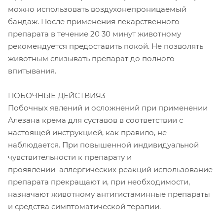
можно использовать воздухонепроницаемый
бандаж. После применения лекарственного
препарата в течение 20 30 минут животному
рекомендуется предоставить покой. Не позволять
животным слизывать препарат до полного
впитывания.
ПОБОЧНЫЕ ДЕЙСТВИЯ3
Побочных явлений и осложнений при применении
Алезана крема для суставов в соответствии с
настоящей инструкцией, как правило, не
наблюдается. При повышенной индивидуальной
чувствительности к препарату и
проявлении аллергических реакций использование
препарата прекращают и, при необходимости,
назначают животному антигистаминные препараты
и средства симптоматической терапии.