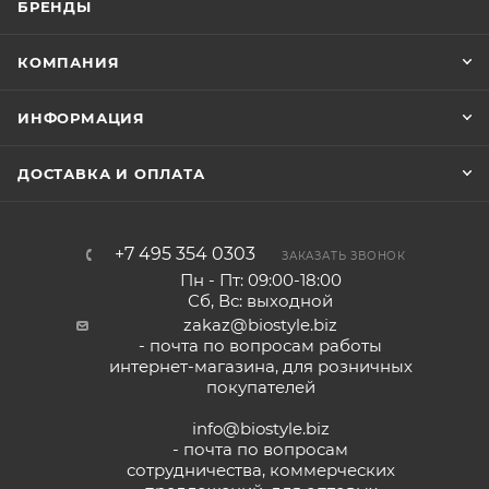
БРЕНДЫ
КОМПАНИЯ
ИНФОРМАЦИЯ
ДОСТАВКА И ОПЛАТА
+7 495 354 0303
ЗАКАЗАТЬ ЗВОНОК
Пн - Пт: 09:00-18:00
Сб, Вс: выходной
zakaz@biostyle.biz
- почта по вопросам работы
интернет-магазина, для розничных
покупателей
info@biostyle.biz
- почта по вопросам
сотрудничества, коммерческих