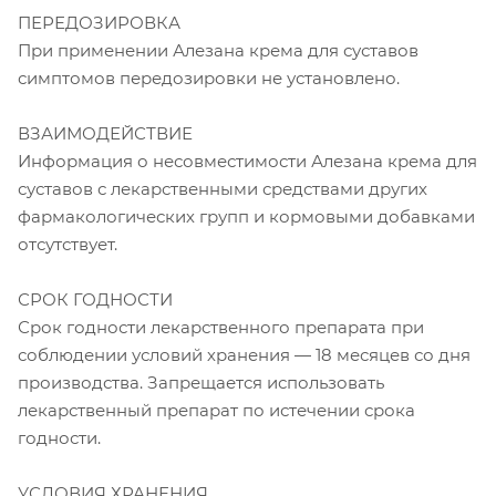
ПЕРЕДОЗИРОВКА
При применении Алезана крема для суставов
симптомов передозировки не установлено.
ВЗАИМОДЕЙСТВИЕ
Информация о несовместимости Алезана крема для
суставов с лекарственными средствами других
фармакологических групп и кормовыми добавками
отсутствует.
СРОК ГОДНОСТИ
Срок годности лекарственного препарата при
соблюдении условий хранения — 18 месяцев со дня
производства. Запрещается использовать
лекарственный препарат по истечении срока
годности.
УСЛОВИЯ ХРАНЕНИЯ