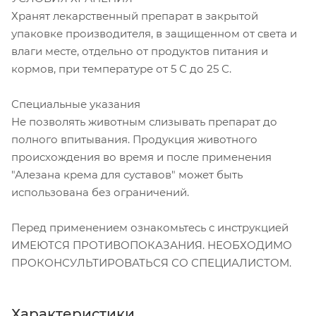
Хранят лекарственный препарат в закрытой
упаковке производителя, в защищенном от света и
влаги месте, отдельно от продуктов питания и
кормов, при температуре от 5 С до 25 С.
Специальные указания
Не позволять животным слизывать препарат до
полного впитывания. Продукция животного
происхождения во время и после применения
"Алезана крема для суставов" может быть
использована без ограничений.
Перед применением ознакомьтесь с инструкцией
ИМЕЮТСЯ ПРОТИВОПОКАЗАНИЯ. НЕОБХОДИМО
ПРОКОНСУЛЬТИРОВАТЬСЯ СО СПЕЦИАЛИСТОМ.
Характеристики