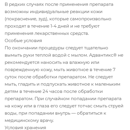
В редких случаях после применения препарата
возможны индивидуальные реакции кожи
(покраснение, зуд), которые самопроизвольно
проходят в течение 1-4 дней и не требуют
применения лекарственных средств.
Особые условия
По окончании процедуры следует тщательно
вымыть руки теплой водой с мылом. Адвантикс® не
рекомендуется наносить на влажную или
поврежденную кожу, мыть животное в течение 7
суток после обработки препаратом. Не следует
мыть, гладить и подпускать животное к маленьким
детям в течение 24 часов после обработки
препаратом. При случайном попадании препарата
на кожу или в глаза его следует тотчас смыть струей
воды, при попадании внутрь — обратиться к
медицинскому врачу.
Условия хранения