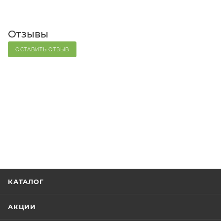
Отзывы
ОСТАВИТЬ ОТЗЫВ
КАТАЛОГ
АКЦИИ