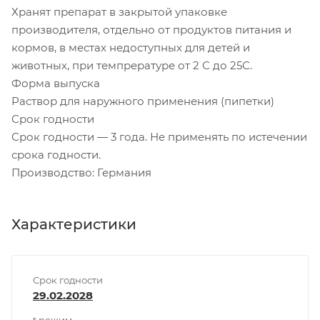
Хранят препарат в закрытой упаковке
производителя, отдельно от продуктов питания и
кормов, в местах недоступных для детей и
животных, при темпрературе от 2 С до 25С.
Форма выпуска
Раствор для наружного применения (пипетки)
Срок годности
Срок годности — 3 года. Не применять по истечении
срока годности.
Производство: Германия
Характеристики
Срок годности
29.02.2028
t режим