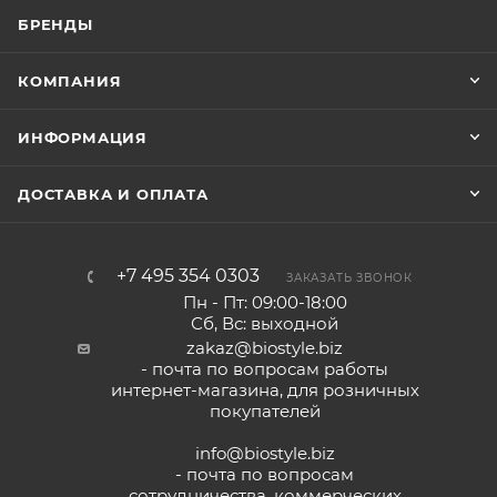
БРЕНДЫ
КОМПАНИЯ
ИНФОРМАЦИЯ
ДОСТАВКА И ОПЛАТА
+7 495 354 0303
ЗАКАЗАТЬ ЗВОНОК
Пн - Пт: 09:00-18:00
Сб, Вс: выходной
zakaz@biostyle.biz
- почта по вопросам работы
интернет-магазина, для розничных
покупателей
info@biostyle.biz
- почта по вопросам
сотрудничества, коммерческих