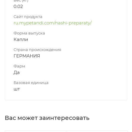
0.02
Сайт продукта
ru.mypetandi.com/nashi-preparaty/
Форма выпуска
Капли
Страна происхождения
ГЕРМАНИЯ
Фарм
Да
Базовая единица
шт
Вас может заинтересовать