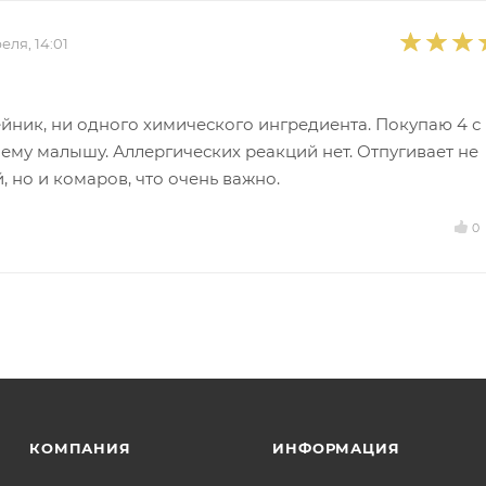
еля, 14:01
ник, ни одного химического ингредиента. Покупаю 4 с
ему малышу. Аллергических реакций нет. Отпугивает не
, но и комаров, что очень важно.
0
КОМПАНИЯ
ИНФОРМАЦИЯ