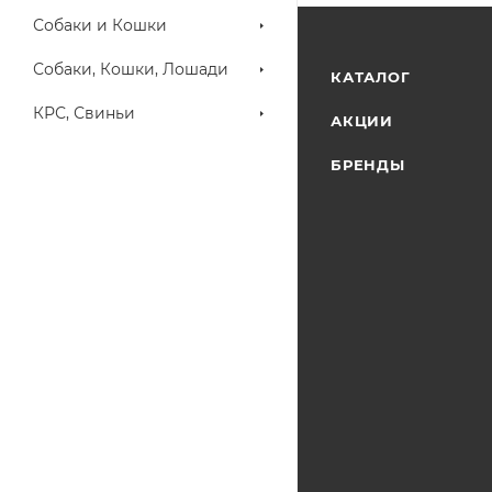
Собаки и Кошки
Собаки, Кошки, Лошади
КАТАЛОГ
КРС, Свиньи
АКЦИИ
БРЕНДЫ