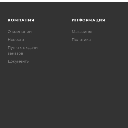
КОМПАНИЯ
ИНФОРМАЦИЯ
О компании
Магазины
Новости
Политика
Пункты выдачи
заказов
Документы