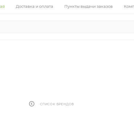
ная
Доставка и оплата
Пункты выдачи заказов
Ком
СПИСОК БРЕНДОВ