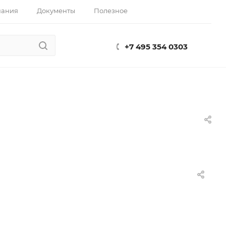
пания
Документы
Полезное
+7 495 354 0303