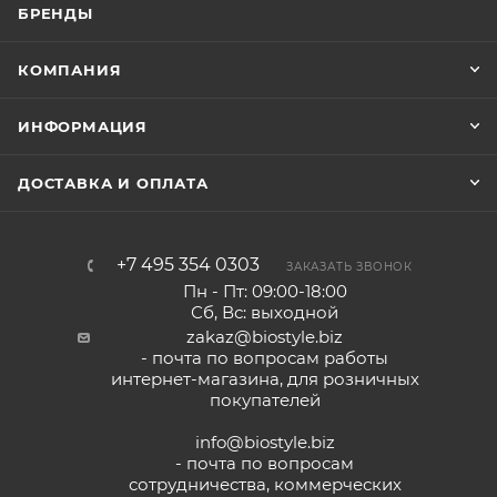
БРЕНДЫ
КОМПАНИЯ
ИНФОРМАЦИЯ
ДОСТАВКА И ОПЛАТА
+7 495 354 0303
ЗАКАЗАТЬ ЗВОНОК
Пн - Пт: 09:00-18:00
Сб, Вс: выходной
zakaz@biostyle.biz
- почта по вопросам работы
интернет-магазина, для розничных
покупателей
info@biostyle.biz
- почта по вопросам
сотрудничества, коммерческих