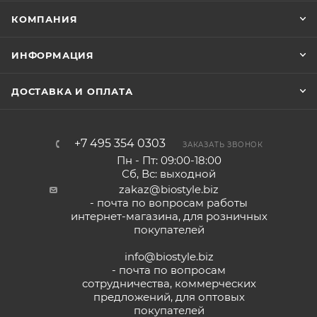
КОМПАНИЯ
ИНФОРМАЦИЯ
ДОСТАВКА И ОПЛАТА
+7 495 354 0303
ЗАКАЗАТЬ ЗВОНОК
Пн - Пт: 09:00-18:00
Сб, Вс: выходной
zakaz@biostyle.biz
- почта по вопросам работы
интернет-магазина, для розничных
покупателей
info@biostyle.biz
- почта по вопросам
сотрудничества, коммерческих
предложений, для оптовых
покупателей