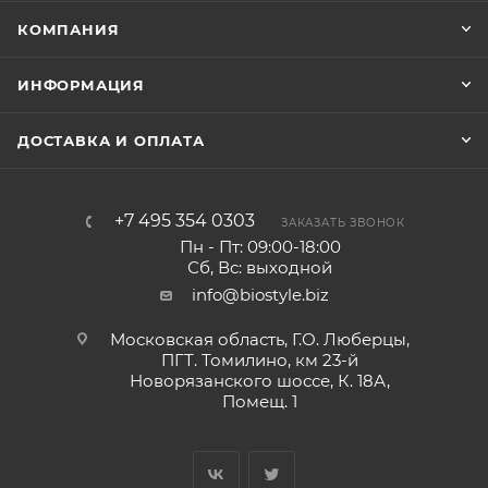
КОМПАНИЯ
ИНФОРМАЦИЯ
ДОСТАВКА И ОПЛАТА
+7 495 354 0303
ЗАКАЗАТЬ ЗВОНОК
Пн - Пт: 09:00-18:00
Сб, Вс: выходной
info@biostyle.biz
Московская область, Г.О. Люберцы,
ПГТ. Томилино, км 23-й
Новорязанского шоссе, К. 18А,
Помещ. 1