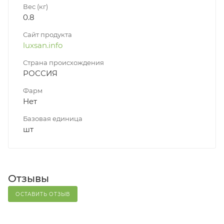
Вес (кг)
0.8
Сайт продукта
luxsan.info
Страна происхождения
РОССИЯ
Фарм
Нет
Базовая единица
шт
Отзывы
ОСТАВИТЬ ОТЗЫВ