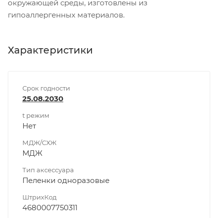
окружающей среды, изготовлены из
гипоаллергенных материалов.
Характеристики
Срок годности
25.08.2030
t режим
Нет
МДЖ/СХЖ
МДЖ
Тип аксессуара
Пеленки одноразовые
ШтрихКод
4680007750311