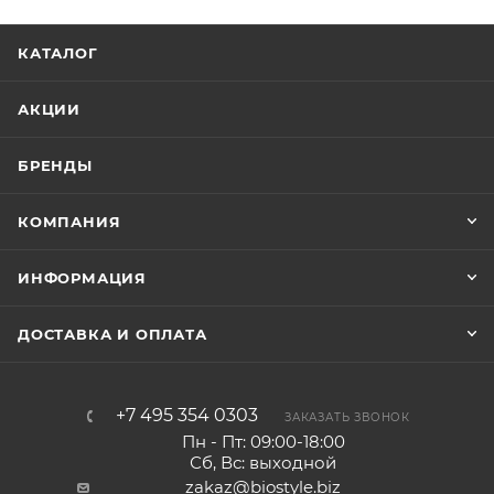
КАТАЛОГ
АКЦИИ
БРЕНДЫ
КОМПАНИЯ
ИНФОРМАЦИЯ
ДОСТАВКА И ОПЛАТА
+7 495 354 0303
ЗАКАЗАТЬ ЗВОНОК
Пн - Пт: 09:00-18:00
Сб, Вс: выходной
zakaz@biostyle.biz